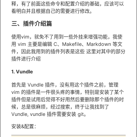
释，有了前面这些命令和配置介绍的基础，应该可以
看明白并且根据自己的需要进行修改。
三、插件介绍篇
使用vim，就免不了用到一些外挂来增强功能，我使
用 vim 主要是编辑 C、Makefile、Markdown 等文
件，因此我用到的插件列表是这些 这里对其中的部分
插件进行介绍
1. Vundle
首先是 Vundle 插件，没有用这个插件之前，管理
vim 的插件是一件很头疼的事情，特别是安装了某个
插件但是试用后觉得不好用然后要删除那个插件的时
候，总是很麻烦，经过搜索，终于让我找到了
Vundle, vundle 插件需要安装 git。
安装&配置：