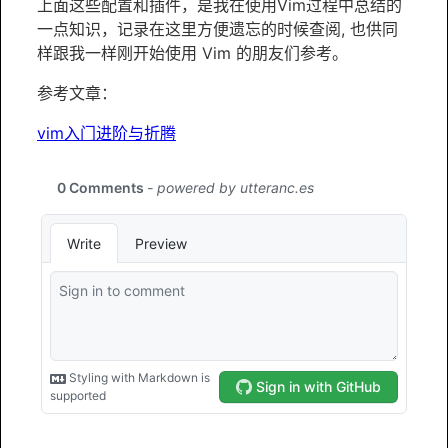
上面这些配置和插件，是我在使用Vim过程中总结的
一点知识，记录在这里方便遗忘的时候查阅, 也供同
样跟我一样刚开始使用 Vim 的朋友们参考。
参考文章：
vim入门进阶与折腾