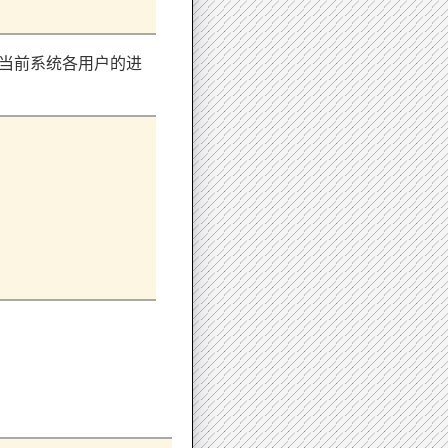
当前系统各用户的进