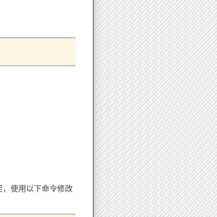
足，使用以下命令修改