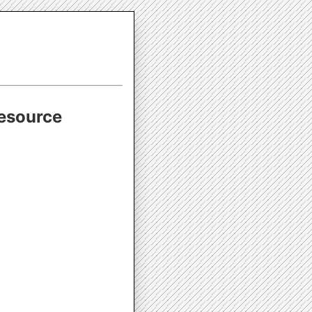
Resource